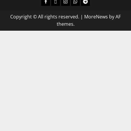
Copyright © All rights reserved.
|
MoreNews
by AF
themes.