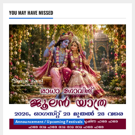
YOU MAY HAVE MISSED
Announcement / Upcoming Festivals