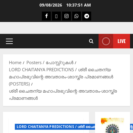
09/08/2026
10:37:52 AM
LIVE
Home
Posters / പോസ്റ്റ്റുകൾ
LORD CHAITANYA PREDICTIONS / ശ്രീ ചൈതന്യ
മഹാപ്രഭുവിന്റെ അവതാരം-ശാസ്ത്ര പ്രമാണങ്ങൾ
(POSTERS)
ശ്രീ ചൈതന്യ മഹാപ്രഭുവിന്റെ അവതാരം-ശാസ്ത്ര
പ്രമാണങ്ങൾ
LORD CHAITANYA PREDICTIONS / ശ്രീ ചൈതന്യ മഹാപ്രഭുവിന്റെ