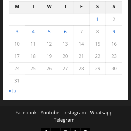
M
T
W
T
F
S
S
1
2
3
4
5
6
7
8
9
10
11
12
13
14
15
16
17
18
19
20
21
22
23
24
25
26
27
28
29
30
31
« Jul
Facebook
Youtube
Instagram
Whatsapp
Telegram