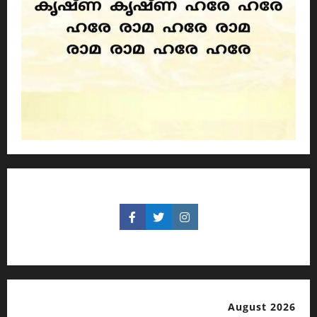
August 2026