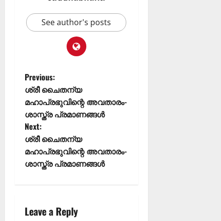
See author's posts
Previous:
ശ്രീ ചൈതന്യ
മഹാപ്രഭുവിന്റെ അവതാരം-
ശാസ്ത്ര പ്രമാണങ്ങൾ
Next:
ശ്രീ ചൈതന്യ
മഹാപ്രഭുവിന്റെ അവതാരം-
ശാസ്ത്ര പ്രമാണങ്ങൾ
Leave a Reply