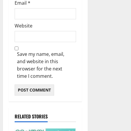
Email
*
Website
Save my name, email,
and website in this
browser for the next
time I comment.
RELATED STORIES