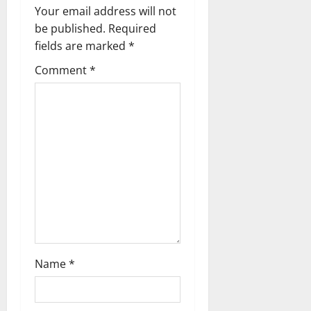
Your email address will not
be published.
Required
fields are marked
*
Comment
*
Name
*