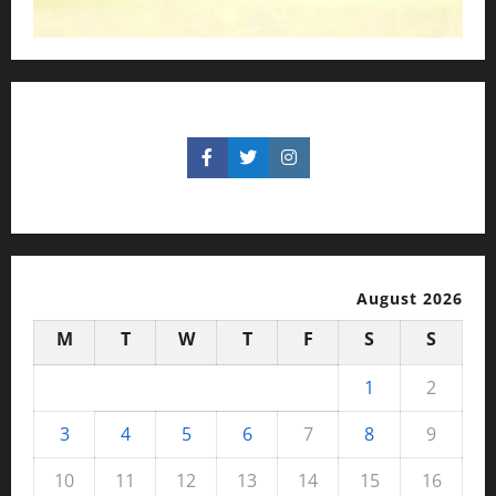
August 2026
M
T
W
T
F
S
S
1
2
3
4
5
6
7
8
9
10
11
12
13
14
15
16