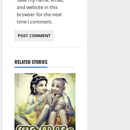
and website in this
browser for the next
time I comment.
RELATED STORIES