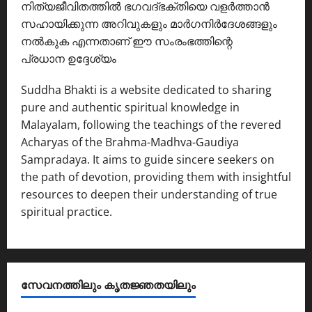
നിത്യജീവിതത്തിൽ ഭഗവദ്ഭക്തിയെ വളർത്താൻ
സഹായിക്കുന്ന അറിവുകളും മാർഗനിർദേശങ്ങളും
നൽകുക എന്നതാണ് ഈ സംരംഭത്തിന്റെ
പ്രധാന ഉദ്ദേശ്യം
Suddha Bhakti is a website dedicated to sharing
pure and authentic spiritual knowledge in
Malayalam, following the teachings of the revered
Acharyas of the Brahma-Madhva-Gaudiya
Sampradaya. It aims to guide sincere seekers on
the path of devotion, providing them with insightful
resources to deepen their understanding of true
spiritual practice.
സേവനത്തിലും കൃതജ്ഞതയിലും