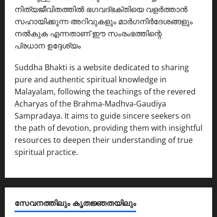
നിത്യജീവിതത്തിൽ ഭഗവദ്ഭക്തിയെ വളർത്താൻ
സഹായിക്കുന്ന അറിവുകളും മാർഗനിർദേശങ്ങളും
നൽകുക എന്നതാണ് ഈ സംരംഭത്തിന്റെ
പ്രധാന ഉദ്ദേശ്യം
Suddha Bhakti is a website dedicated to sharing
pure and authentic spiritual knowledge in
Malayalam, following the teachings of the revered
Acharyas of the Brahma-Madhva-Gaudiya
Sampradaya. It aims to guide sincere seekers on
the path of devotion, providing them with insightful
resources to deepen their understanding of true
spiritual practice.
സേവനത്തിലും കൃതജ്ഞതയിലും