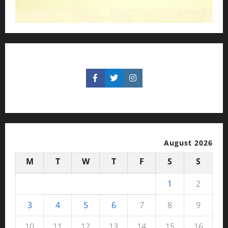
August 2026
M
T
W
T
F
S
S
1
2
3
4
5
6
7
8
9
10
11
12
13
14
15
16