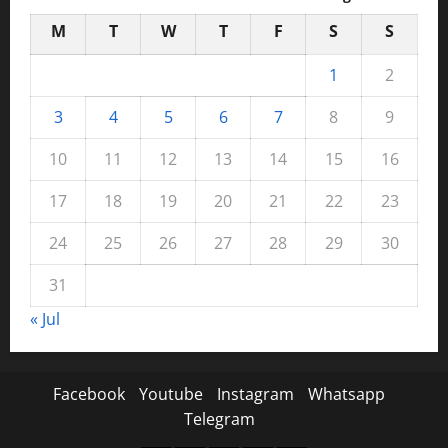
M
T
W
T
F
S
S
1
2
3
4
5
6
7
8
9
10
11
12
13
14
15
16
17
18
19
20
21
22
23
24
25
26
27
28
29
30
31
« Jul
Facebook
Youtube
Instagram
Whatsapp
Telegram