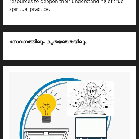
resources to deepen their understanding of true
spiritual practice.
സേവനത്തിലും കൃതജ്ഞതയിലും