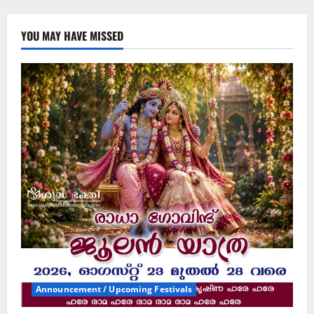
YOU MAY HAVE MISSED
Announcement / Upcoming Festivals