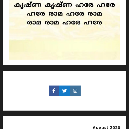
August 2026