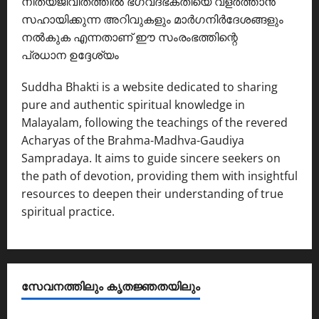
നിത്യജീവിതത്തിൽ ഭഗവദ്ഭക്തിയെ വളർത്താൻ
സഹായിക്കുന്ന അറിവുകളും മാർഗനിർദേശങ്ങളും
നൽകുക എന്നതാണ് ഈ സംരംഭത്തിന്റെ
പ്രധാന ഉദ്ദേശ്യം
Suddha Bhakti is a website dedicated to sharing
pure and authentic spiritual knowledge in
Malayalam, following the teachings of the revered
Acharyas of the Brahma-Madhva-Gaudiya
Sampradaya. It aims to guide sincere seekers on
the path of devotion, providing them with insightful
resources to deepen their understanding of true
spiritual practice.
സേവനത്തിലും കൃതജ്ഞതയിലും