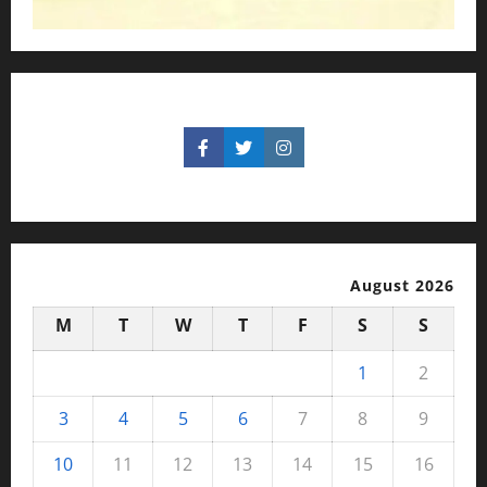
August 2026
M
T
W
T
F
S
S
1
2
3
4
5
6
7
8
9
10
11
12
13
14
15
16