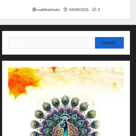
കീഴടക്കുക!
suddhabhakti
04/08/2026
0