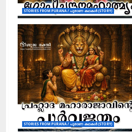
STORIES FROM PURANA / പുരാണ കഥകൾ (STORY)
STORIES FROM PURANA / പുരാണ കഥകൾ (STORY)