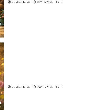
suddhabhakti
02/07/2026
0
ഗോപീചന്ദനമഹാത്മ്യം
suddhabhakti
24/06/2026
0