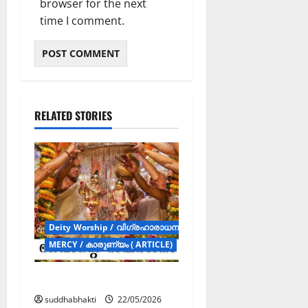
browser for the next
time I comment.
RELATED STORIES
Deity Worship / വിഗ്രഹാരാധന (Articles)
MERCY / കാരുണ്യം ( ARTICLE)
ഭഗവാന്റെ സ്പർശനം
suddhabhakti
22/05/2026