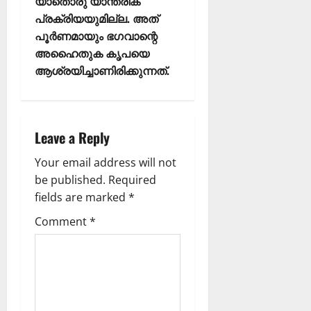
യാതൊരു യാന്ത്രിക
പ്രക്രിയയുമില്ല. അത്
പൂർണമായും ഭഗവാന്റെ
അഹൈതുക കൃപയെ
ആശ്രയിച്ചാണിരിക്കുന്നത്.
Leave a Reply
Your email address will not
be published.
Required
fields are marked
*
Comment
*