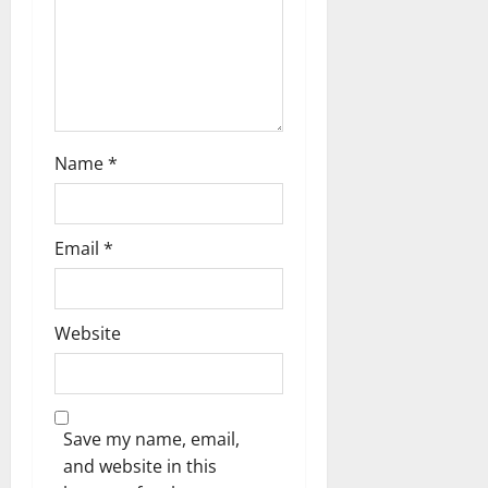
Name
*
Email
*
Website
Save my name, email,
and website in this