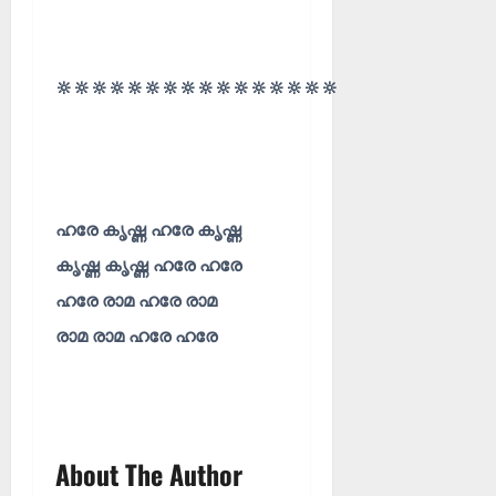
🔆🔆🔆🔆🔆🔆🔆🔆🔆🔆🔆🔆🔆🔆🔆🔆
ഹരേ കൃഷ്ണ ഹരേ കൃഷ്ണ
കൃഷ്ണ കൃഷ്ണ ഹരേ ഹരേ
ഹരേ രാമ ഹരേ രാമ
രാമ രാമ ഹരേ ഹരേ
About The Author