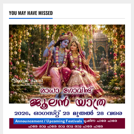
YOU MAY HAVE MISSED
Announcement / Upcoming Festivals