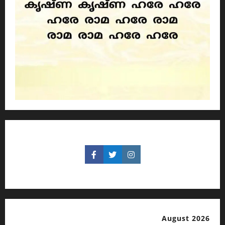
August 2026