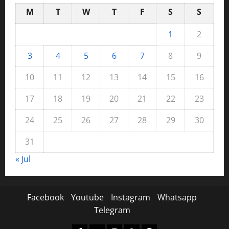
M
T
W
T
F
S
S
1
2
3
4
5
6
7
8
9
10
11
12
13
14
15
16
17
18
19
20
21
22
23
24
25
26
27
28
29
30
31
« Jul
Facebook
Youtube
Instagram
Whatsapp
Telegram