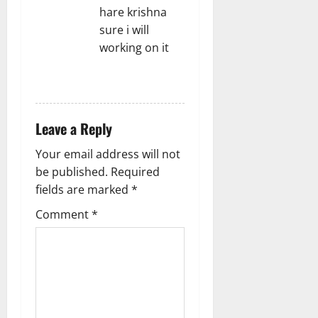
hare krishna
sure i will
working on it
REPLY
Leave a Reply
Your email address will not
be published.
Required
fields are marked
*
Comment
*