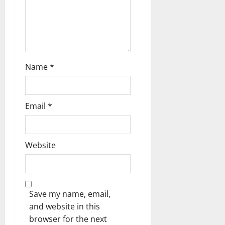
Name
*
Email
*
Website
Save my name, email,
and website in this
browser for the next