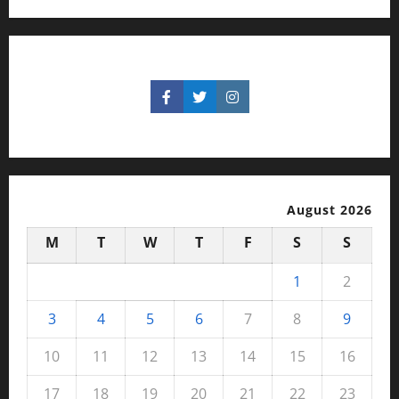
August 2026
M
T
W
T
F
S
S
1
2
3
4
5
6
7
8
9
10
11
12
13
14
15
16
17
18
19
20
21
22
23