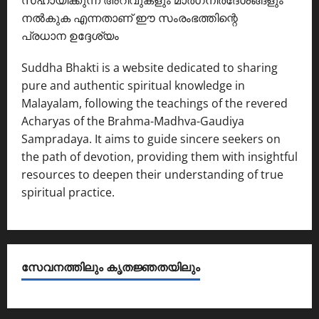
സഹായിക്കുന്ന അറിവുകളും മാർഗനിർദേശങ്ങളും
നൽകുക എന്നതാണ് ഈ സംരംഭത്തിന്റെ
പ്രധാന ഉദ്ദേശ്യം
Suddha Bhakti is a website dedicated to sharing
pure and authentic spiritual knowledge in
Malayalam, following the teachings of the revered
Acharyas of the Brahma-Madhva-Gaudiya
Sampradaya. It aims to guide sincere seekers on
the path of devotion, providing them with insightful
resources to deepen their understanding of true
spiritual practice.
സേവനത്തിലും കൃതജ്ഞതയിലും