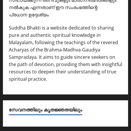
സഹായിക്കുന്ന അറിവുകളും മാർഗനിർദേശങ്ങളും
നൽകുക എന്നതാണ് ഈ സംരംഭത്തിന്റെ
പ്രധാന ഉദ്ദേശ്യം
Suddha Bhakti is a website dedicated to sharing
pure and authentic spiritual knowledge in
Malayalam, following the teachings of the revered
Acharyas of the Brahma-Madhva-Gaudiya
Sampradaya. It aims to guide sincere seekers on
the path of devotion, providing them with insightful
resources to deepen their understanding of true
spiritual practice.
സേവനത്തിലും കൃതജ്ഞതയിലും