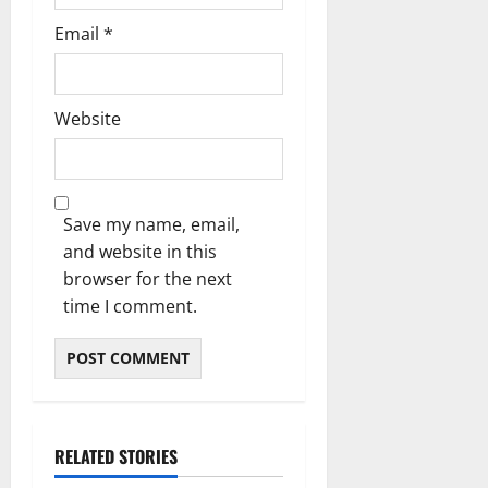
Email
*
Website
Save my name, email,
and website in this
browser for the next
time I comment.
RELATED STORIES