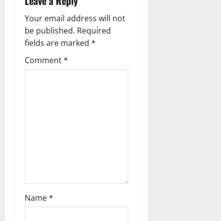
Leave a Reply
Your email address will not
be published.
Required
fields are marked
*
Comment
*
Name
*