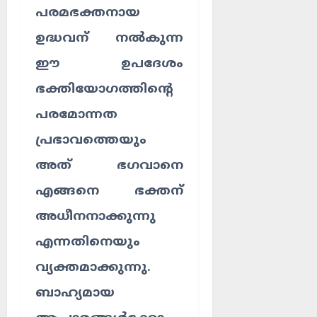
പരമഭക്തനായ
ഉദ്ധവന് നൽകുന്ന
ഈ ഉപദേശം
ഭക്തിയോഗത്തിന്റെ
പരമോന്നത
പ്രഭാവത്തെയും
അത് ഭഗവാനെ
എങ്ങനെ ഭക്തന്
അധീനനാക്കുന്നു
എന്നതിനെയും
വ്യക്തമാക്കുന്നു.
ബാഹ്യമായ