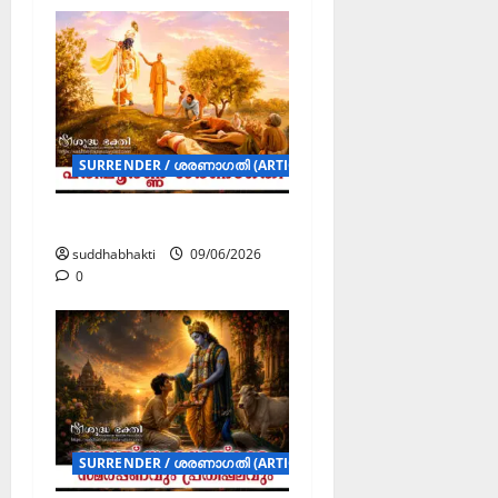
SURRENDER / ശരണാഗതി (ARTICLES)
പരിപൂർണ്ണ ശരണാഗതി
suddhabhakti
09/06/2026
0
SURRENDER / ശരണാഗതി (ARTICLES)