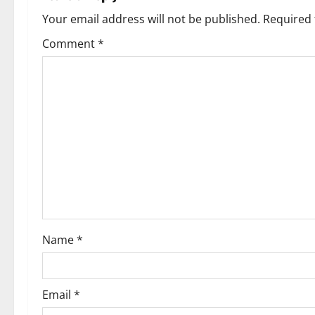
Your email address will not be published.
Required 
Comment
*
Name
*
Email
*