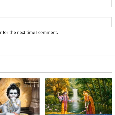
r for the next time I comment.