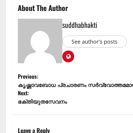
About The Author
suddhabhakti
See author's posts
Previous:
കൃഷ്ണാവബോധ പ്രചാരണം സർവ്വോത്തമമ
Next:
ഭക്തിയുതസേവനം
Leave a Reply