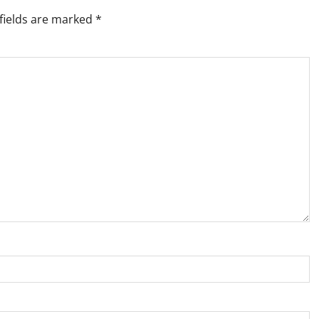
fields are marked
*