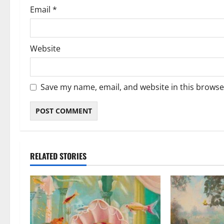
Email
*
Website
Save my name, email, and website in this browse
RELATED STORIES