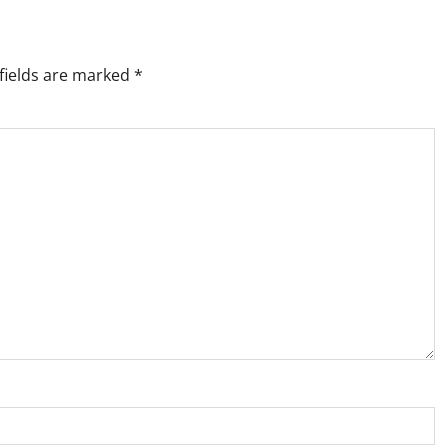
fields are marked
*