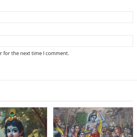
r for the next time I comment.