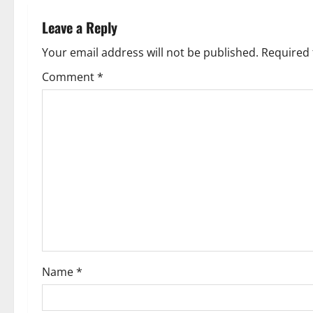
Leave a Reply
Your email address will not be published.
Required 
Comment
*
Name
*