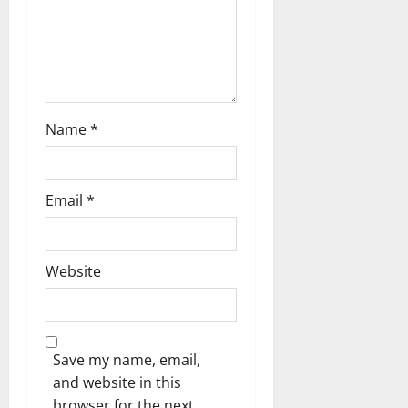
Name
*
Email
*
Website
Save my name, email,
and website in this
browser for the next