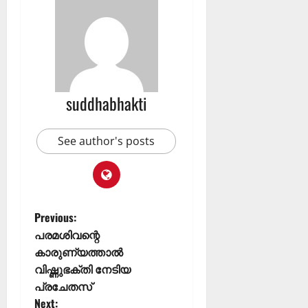
suddhabhakti
See author's posts
Previous:
പരമശിവന്റെ
കാരുണ്യത്താൽ
വിഷ്ണുഭക്തി നേടിയ
പ്രചേതസ്
Next: