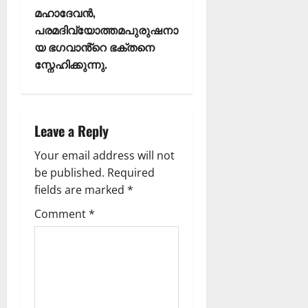
മഹാദേവൻ,
പരമദിവ്യോത്തമപുരുഷനാ
യ ഭഗവാൻ്റെ ഭക്തനെ
സ്നേഹിക്കുന്നു.
Leave a Reply
Your email address will not
be published.
Required
fields are marked
*
Comment
*