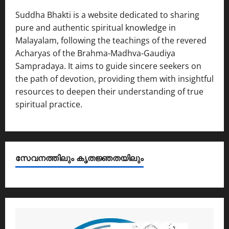
Suddha Bhakti is a website dedicated to sharing
pure and authentic spiritual knowledge in
Malayalam, following the teachings of the revered
Acharyas of the Brahma-Madhva-Gaudiya
Sampradaya. It aims to guide sincere seekers on
the path of devotion, providing them with insightful
resources to deepen their understanding of true
spiritual practice.
സേവനത്തിലും കൃതജ്ഞതയിലും