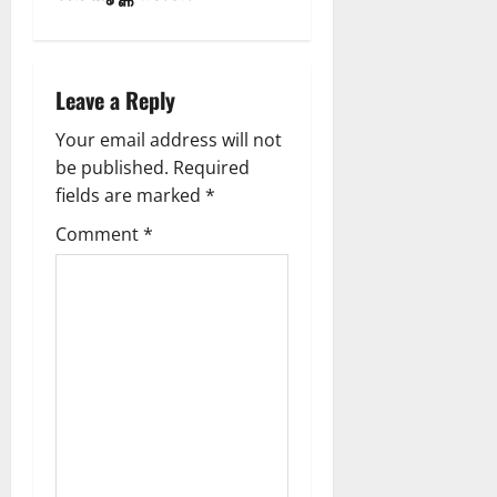
Leave a Reply
Your email address will not
be published.
Required
fields are marked
*
Comment
*