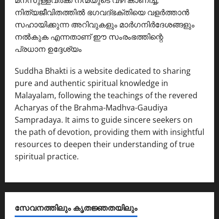
നിത്യജീവിതത്തിൽ ഭഗവദ്ഭക്തിയെ വളർത്താൻ
സഹായിക്കുന്ന അറിവുകളും മാർഗനിർദേശങ്ങളും
നൽകുക എന്നതാണ് ഈ സംരംഭത്തിന്റെ
പ്രധാന ഉദ്ദേശ്യം
Suddha Bhakti is a website dedicated to sharing
pure and authentic spiritual knowledge in
Malayalam, following the teachings of the revered
Acharyas of the Brahma-Madhva-Gaudiya
Sampradaya. It aims to guide sincere seekers on
the path of devotion, providing them with insightful
resources to deepen their understanding of true
spiritual practice.
സേവനത്തിലും കൃതജ്ഞതയിലും