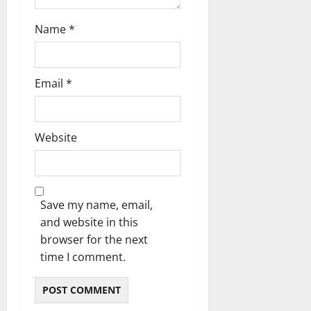
Name
*
Email
*
Website
Save my name, email,
and website in this
browser for the next
time I comment.