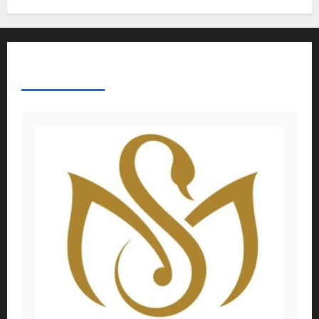
ABOUT AF THEMES