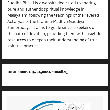
Suddha Bhakti is a website dedicated to sharing
pure and authentic spiritual knowledge in
Malayalam, following the teachings of the revered
Acharyas of the Brahma-Madhva-Gaudiya
Sampradaya. It aims to guide sincere seekers on
the path of devotion, providing them with insightful
resources to deepen their understanding of true
spiritual practice.
സേവനത്തിലും കൃതജ്ഞതയിലും