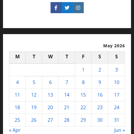
May 2026
M
T
W
T
F
S
S
1
2
3
4
5
6
7
8
9
10
11
12
13
14
15
16
17
18
19
20
21
22
23
24
25
26
27
28
29
30
31
« Apr
Jun »