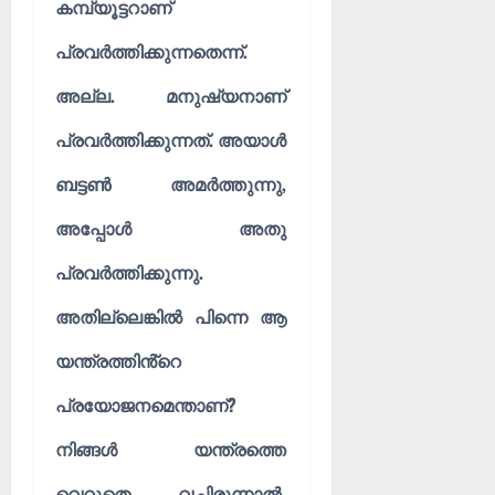
കമ്പ്യൂട്ടറാണ്
പ്രവർത്തിക്കുന്നതെന്ന്.
അല്ല. മനുഷ്യനാണ്
പ്രവർത്തിക്കുന്നത്. അയാൾ
ബട്ടൺ അമർത്തുന്നു,
അപ്പോൾ അതു
പ്രവർത്തിക്കുന്നു.
അതില്ലെങ്കിൽ പിന്നെ ആ
യന്ത്രത്തിൻ്റെ
പ്രയോജനമെന്താണ്?
നിങ്ങൾ യന്ത്രത്തെ
വെറുതെ വച്ചിരുന്നാൽ,