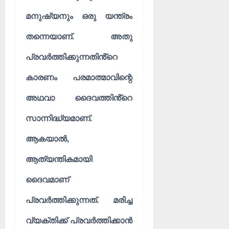
മനുഷ്യനും ഒരു യന്ത്രം
തന്നെയാണ്. അതു
പ്രവർത്തിക്കുന്നതിൻ്റെ
കാരണം പരമാത്മാവിന്റെ
അഥവാ ദൈവത്തിൻ്റെ
സാന്നിദ്ധ്യമാണ്.
ആകയാൽ,
ആത്യന്തികമായി
ദൈവമാണ്
പ്രവർത്തിക്കുന്നത്. മരിച്ച
വ്യക്തിക്ക് പ്രവർത്തിക്കാൻ