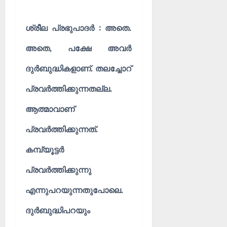
ശ്രീല പ്രഭുപാദർ : അതെ.
അതെ, പക്ഷേ അവർ
ദുർബുദ്ധികളാണ്. തലച്ചോറ്
പ്രവർത്തിക്കുന്നതല്ല.
ആത്മാവാണ്
പ്രവർത്തിക്കുന്നത്.
കമ്പ്യൂട്ടർ
പ്രവർത്തിക്കുന്നു
എന്നുപറയുന്നതുപോലെ.
ദുർബുദ്ധിപറയും