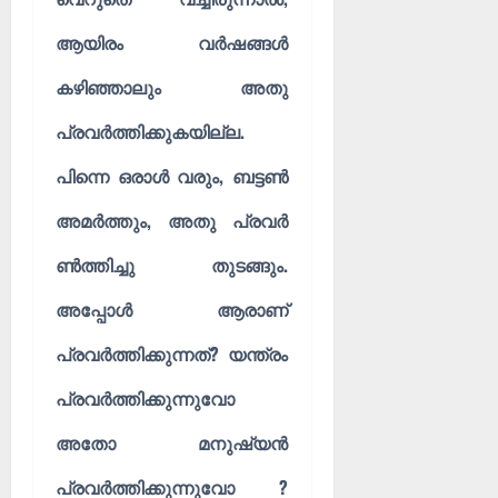
ആയിരം വർഷങ്ങൾ
കഴിഞ്ഞാലും അതു
പ്രവർത്തിക്കുകയില്ല.
പിന്നെ ഒരാൾ വരും, ബട്ടൺ
അമർത്തും, അതു പ്രവർ
ൺത്തിച്ചു തുടങ്ങും.
അപ്പോൾ ആരാണ്
പ്രവർത്തിക്കുന്നത്? യന്ത്രം
പ്രവർത്തിക്കുന്നുവോ
അതോ മനുഷ്യൻ
പ്രവർത്തിക്കുന്നുവോ ?