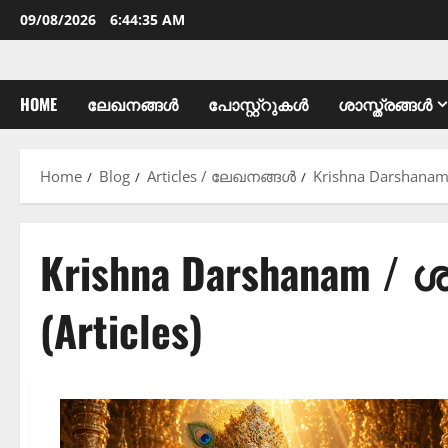
09/08/2026
6:44:36 AM
HOME
ലേഖനങ്ങൾ
പോസ്റ്റ്റുകൾ
ശാസ്ത്രങ്ങൾ
Home
Blog
Articles / ലേഖനങ്ങൾ
Krishna Darshanam 
Krishna Darshanam /
(Articles)