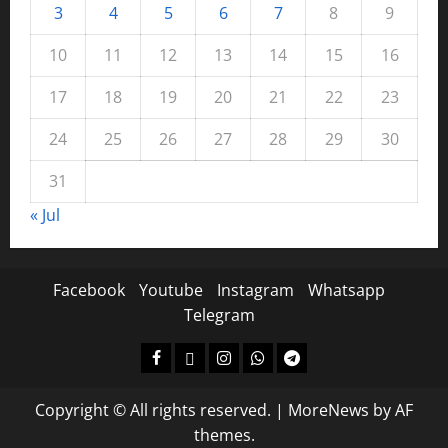
3
4
5
6
7
8
9
10
11
12
13
14
15
16
17
18
19
20
21
22
23
24
25
26
27
28
29
30
31
« Jul
Facebook
Youtube
Instagram
Whatsapp
Telegram
Copyright © All rights reserved.
|
MoreNews
by AF
themes.